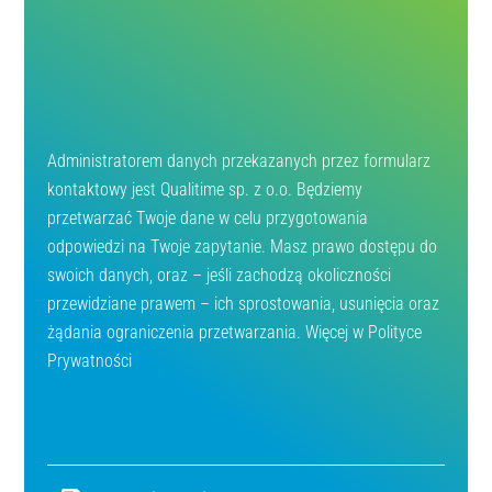
Administratorem danych przekazanych przez formularz
kontaktowy jest Qualitime sp. z o.o. Będziemy
przetwarzać Twoje dane w celu przygotowania
odpowiedzi na Twoje zapytanie. Masz prawo dostępu do
swoich danych, oraz – jeśli zachodzą okoliczności
przewidziane prawem – ich sprostowania, usunięcia oraz
żądania ograniczenia przetwarzania. Więcej w
Polityce
Prywatności