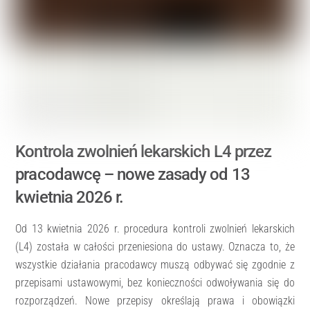
Kontrola zwolnień lekarskich L4 przez
pracodawcę – nowe zasady od 13
kwietnia 2026 r.
Od 13 kwietnia 2026 r. procedura kontroli zwolnień lekarskich
(L4) została w całości przeniesiona do ustawy. Oznacza to, że
wszystkie działania pracodawcy muszą odbywać się zgodnie z
przepisami ustawowymi, bez konieczności odwoływania się do
rozporządzeń. Nowe przepisy określają prawa i obowiązki