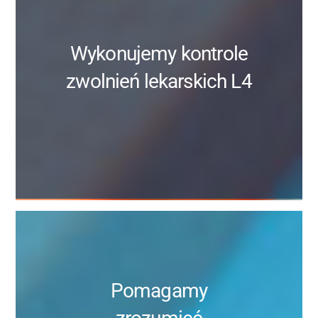
Wykonujemy kontrole
zwolnień lekarskich L4
Pomagamy