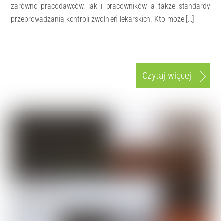
zarówno pracodawców, jak i pracowników, a także standardy
przeprowadzania kontroli zwolnień lekarskich. Kto może […]
Czytaj więcej