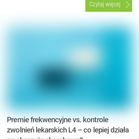
Czytaj więcej
Premie frekwencyjne vs. kontrole
zwolnień lekarskich L4 – co lepiej działa