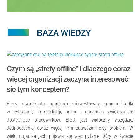
BAZA WIEDZY
Czym są „strefy offline” i dlaczego coraz
więcej organizacji zaczyna interesować
się tym konceptem?
Przez ostatnie lata organizacje zainwestowały ogromne środki
w cyfryzację, komunikację online i narzędzia zwiększające
dostępność pracowników. Efekt jest widoczny wszędzie:
Jednocześnie, coraz więcej firm zauważa nowy problem. W
wielu organizacjach pojawia się więc pytanie: „Czy w świecie