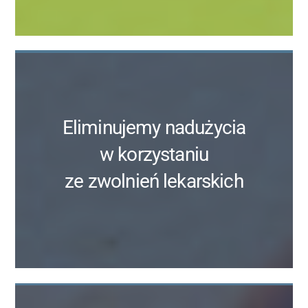
Eliminujemy nadużycia
w korzystaniu
ze zwolnień lekarskich