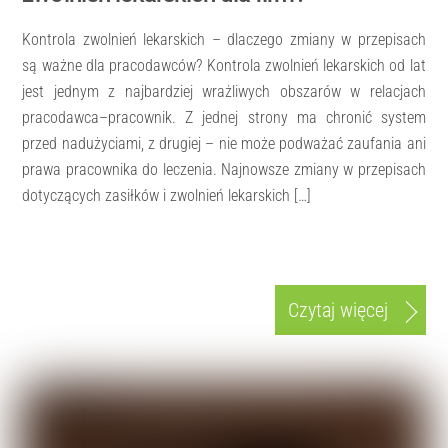
Kontrola zwolnień lekarskich – dlaczego zmiany w przepisach
są ważne dla pracodawców? Kontrola zwolnień lekarskich od lat
jest jednym z najbardziej wrażliwych obszarów w relacjach
pracodawca–pracownik. Z jednej strony ma chronić system
przed nadużyciami, z drugiej – nie może podważać zaufania ani
prawa pracownika do leczenia. Najnowsze zmiany w przepisach
dotyczących zasiłków i zwolnień lekarskich […]
Czytaj więcej