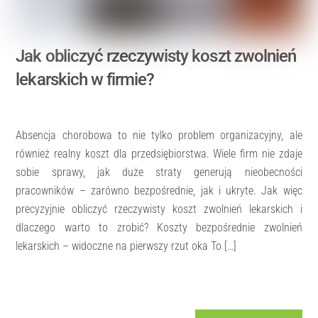
Jak obliczyć rzeczywisty koszt zwolnień
lekarskich w firmie?
Absencja chorobowa to nie tylko problem organizacyjny, ale
również realny koszt dla przedsiębiorstwa. Wiele firm nie zdaje
sobie sprawy, jak duże straty generują nieobecności
pracowników – zarówno bezpośrednie, jak i ukryte. Jak więc
precyzyjnie obliczyć rzeczywisty koszt zwolnień lekarskich i
dlaczego warto to zrobić? Koszty bezpośrednie zwolnień
lekarskich – widoczne na pierwszy rzut oka To […]