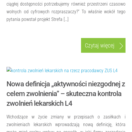
ciągłej dostępności potrzebujemy również przestrzeni czasowo
wolnych od cyfrowych rozpraszaczy?” To właśnie wokół tego
pytania powstał projekt Strefa […]
Czytaj więcej
Nowa definicja „aktywności niezgodnej z
celem zwolnienia” – skuteczna kontrola
zwolnień lekarskich L4
Wchodzące w życie zmiany w przepisach o zasiłkach i
zwolnieniach lekarskich wprowadzają nową definicję, która