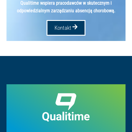
Qualitime wspiera pracodawców w skutecznym i
odpowiedzialnym zarządzaniu absencją chorobową.
Kontakt