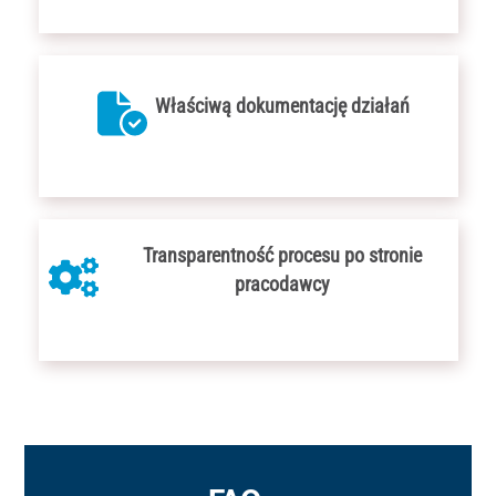
Właściwą dokumentację działań
Transparentność procesu po stronie
pracodawcy