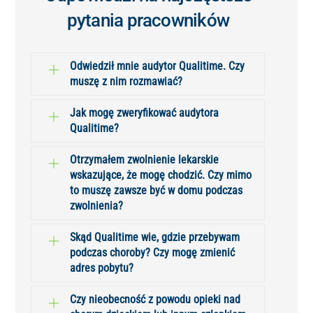
pytania pracowników
Odwiedził mnie audytor Qualitime. Czy
muszę z nim rozmawiać?
Jak mogę zweryfikować audytora
Qualitime?
Otrzymałem zwolnienie lekarskie
wskazujące, że mogę chodzić. Czy mimo
to muszę zawsze być w domu podczas
zwolnienia?
Skąd Qualitime wie, gdzie przebywam
podczas choroby? Czy mogę zmienić
adres pobytu?
Czy nieobecność z powodu opieki nad