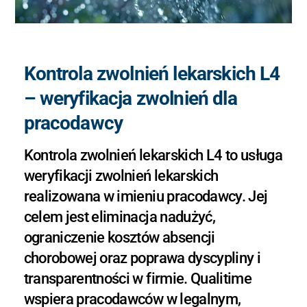
Kontrola zwolnień lekarskich L4
– weryfikacja zwolnień dla
pracodawcy
Kontrola zwolnień lekarskich L4 to usługa
weryfikacji zwolnień lekarskich
realizowana w imieniu pracodawcy. Jej
celem jest eliminacja nadużyć,
ograniczenie kosztów absencji
chorobowej oraz poprawa dyscypliny i
transparentności w firmie. Qualitime
wspiera pracodawców w legalnym,