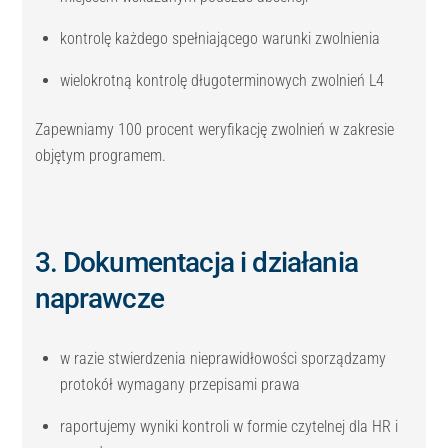
kontrolę każdego spełniającego warunki zwolnienia
wielokrotną kontrolę długoterminowych zwolnień L4
Zapewniamy 100 procent weryfikację zwolnień w zakresie
objętym programem.
3. Dokumentacja i działania
naprawcze
w razie stwierdzenia nieprawidłowości sporządzamy
protokół wymagany przepisami prawa
raportujemy wyniki kontroli w formie czytelnej dla HR i