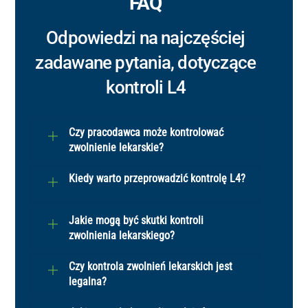
FAQ
Odpowiedzi na najczęściej
zadawane pytania, dotyczące
kontroli L4
Czy pracodawca może kontrolować
zwolnienie lekarskie?
Kiedy warto przeprowadzić kontrolę L4?
Jakie mogą być skutki kontroli
zwolnienia lekarskiego?
Czy kontrola zwolnień lekarskich jest
legalna?