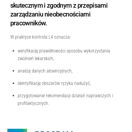
skutecznym i zgodnym z przepisami
zarządzaniu nieobecnościami
pracowników.
W praktyce kontrola L4 oznacza:
weryfikację prawidłowości sposobu wykorzystania
zwolnień lekarskich,
analizę danych absencyjnych,
identyfikację obszarów ryzyka nadużyć,
przygotowanie rekomendacji działań naprawczych i
profilaktycznych.