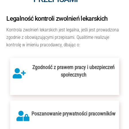
Legalność kontroli zwolnień lekarskich
Kontrola zwolnień lekarskich jest legalna, jeśli jest prowadzona
zgodnie z obowiązującymi przepisami. Qualitime realizuje
kontrolę w imieniu pracodawcy, dbając o:
Zgodność z prawem pracy i ubezpieczeń
społecznych
Poszanowanie prywatności pracowników