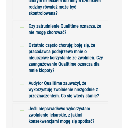
chorym dzieckiem lub innym członkiem
rodziny również może być
skontrolowana?
Czy zatrudnienie Qualitime oznacza, że
nie mogę chorować?
Ostatnio często choruję; boję się, że
pracodawca podejrzewa mnie o
nieuczciwe korzystanie ze zwolnień. Czy
zaangażowanie Qualitime oznacza dla
mnie kłopoty?
Audytor Qualitime zauważył, że
wykorzystuję zwolnienie niezgodnie z
przeznaczeniem. Co się wtedy stanie?
Jeśli nieprawidłowo wykorzystam
zwolnienie lekarskie, z jakimi
konsekwencjami mogę się spotkać?