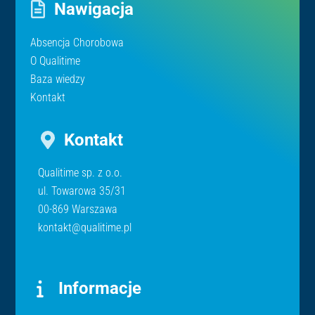
Nawigacja
Absencja Chorobowa
O Qualitime
Baza wiedzy
Kontakt
Kontakt
Qualitime sp. z o.o.
ul. Towarowa 35/31
00-869 Warszawa
kontakt@qualitime.pl
Informacje