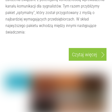
kanału komunikacji dla sygnalistów. Tym razem przybliżymy
pakiet „optymalny”, który został przygotowany z myślą o
najbardziej wymagających przedsiębiorcach. W skład
najwyższego pakietu wchodzą między innymi następujące
świadczenia:
Czytaj więcej