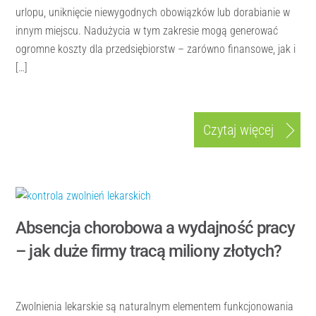
urlopu, uniknięcie niewygodnych obowiązków lub dorabianie w
innym miejscu. Nadużycia w tym zakresie mogą generować
ogromne koszty dla przedsiębiorstw – zarówno finansowe, jak i
[…]
Czytaj więcej
Absencja chorobowa a wydajność pracy
– jak duże firmy tracą miliony złotych?
Zwolnienia lekarskie są naturalnym elementem funkcjonowania