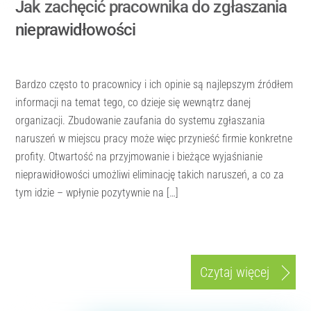
Jak zachęcić pracownika do zgłaszania
nieprawidłowości
Bardzo często to pracownicy i ich opinie są najlepszym źródłem
informacji na temat tego, co dzieje się wewnątrz danej
organizacji. Zbudowanie zaufania do systemu zgłaszania
naruszeń w miejscu pracy może więc przynieść firmie konkretne
profity. Otwartość na przyjmowanie i bieżące wyjaśnianie
nieprawidłowości umożliwi eliminację takich naruszeń, a co za
tym idzie – wpłynie pozytywnie na […]
Czytaj więcej