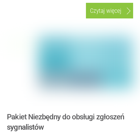
Czytaj więcej
Pakiet Niezbędny do obsługi zgłoszeń
sygnalistów