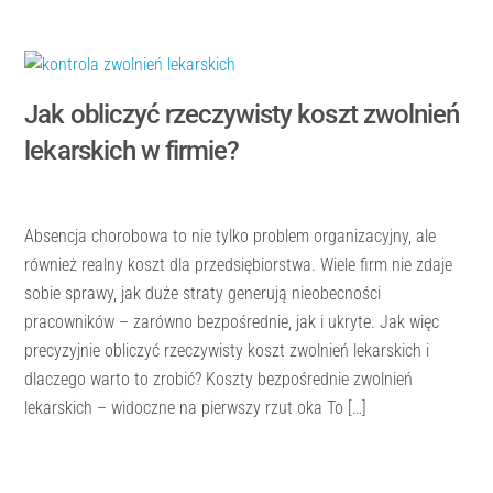
Jak obliczyć rzeczywisty koszt zwolnień
lekarskich w firmie?
Absencja chorobowa to nie tylko problem organizacyjny, ale
również realny koszt dla przedsiębiorstwa. Wiele firm nie zdaje
sobie sprawy, jak duże straty generują nieobecności
pracowników – zarówno bezpośrednie, jak i ukryte. Jak więc
precyzyjnie obliczyć rzeczywisty koszt zwolnień lekarskich i
dlaczego warto to zrobić? Koszty bezpośrednie zwolnień
lekarskich – widoczne na pierwszy rzut oka To […]