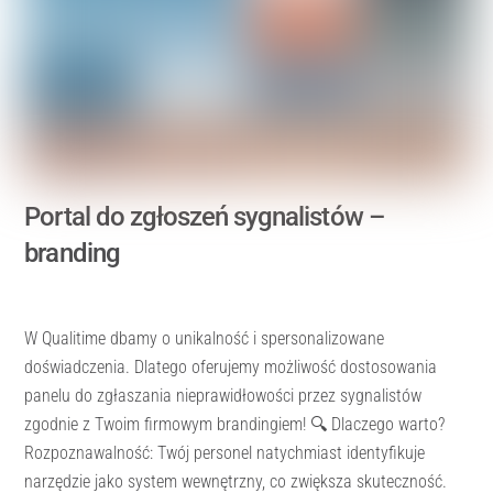
Portal do zgłoszeń sygnalistów –
branding
W Qualitime dbamy o unikalność i spersonalizowane
doświadczenia. Dlatego oferujemy możliwość dostosowania
panelu do zgłaszania nieprawidłowości przez sygnalistów
zgodnie z Twoim firmowym brandingiem! 🔍 Dlaczego warto?
Rozpoznawalność: Twój personel natychmiast identyfikuje
narzędzie jako system wewnętrzny, co zwiększa skuteczność.