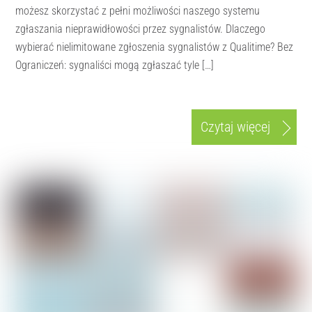
możesz skorzystać z pełni możliwości naszego systemu
zgłaszania nieprawidłowości przez sygnalistów. Dlaczego
wybierać nielimitowane zgłoszenia sygnalistów z Qualitime? Bez
Ograniczeń: sygnaliści mogą zgłaszać tyle […]
Czytaj więcej