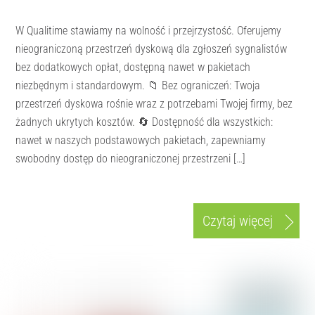
W Qualitime stawiamy na wolność i przejrzystość. Oferujemy
nieograniczoną przestrzeń dyskową dla zgłoszeń sygnalistów
bez dodatkowych opłat, dostępną nawet w pakietach
niezbędnym i standardowym. 📁 Bez ograniczeń: Twoja
przestrzeń dyskowa rośnie wraz z potrzebami Twojej firmy, bez
żadnych ukrytych kosztów. 🔄 Dostępność dla wszystkich:
nawet w naszych podstawowych pakietach, zapewniamy
swobodny dostęp do nieograniczonej przestrzeni […]
Czytaj więcej