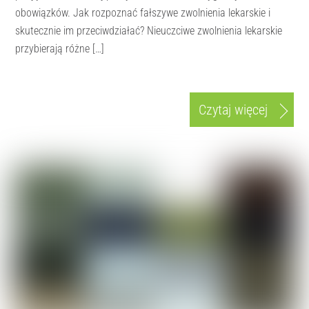
obowiązków. Jak rozpoznać fałszywe zwolnienia lekarskie i
skutecznie im przeciwdziałać? Nieuczciwe zwolnienia lekarskie
przybierają różne […]
Czytaj więcej