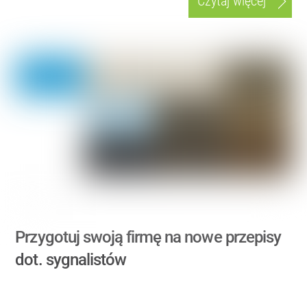
Czytaj więcej
Przygotuj swoją firmę na nowe przepisy
dot. sygnalistów