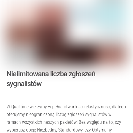
Nielimitowana liczba zgłoszeń
sygnalistów
W Qualitime wierzymy w pełną otwartość i elastyczność, dlatego
oferujemy nieograniczoną liczbę zgłoszeń sygnalistów w
ramach wszystkich naszych pakietów! Bez względu na to, czy
wybierasz opcję Niezbędny, Standardowy, czy Optymalny –