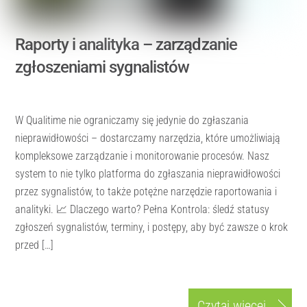
Raporty i analityka – zarządzanie
zgłoszeniami sygnalistów
W Qualitime nie ograniczamy się jedynie do zgłaszania
nieprawidłowości – dostarczamy narzędzia, które umożliwiają
kompleksowe zarządzanie i monitorowanie procesów. Nasz
system to nie tylko platforma do zgłaszania nieprawidłowości
przez sygnalistów, to także potężne narzędzie raportowania i
analityki. 📈 Dlaczego warto? Pełna Kontrola: śledź statusy
zgłoszeń sygnalistów, terminy, i postępy, aby być zawsze o krok
przed […]
Czytaj więcej