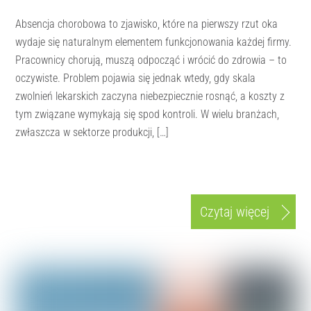
Absencja chorobowa to zjawisko, które na pierwszy rzut oka
wydaje się naturalnym elementem funkcjonowania każdej firmy.
Pracownicy chorują, muszą odpocząć i wrócić do zdrowia – to
oczywiste. Problem pojawia się jednak wtedy, gdy skala
zwolnień lekarskich zaczyna niebezpiecznie rosnąć, a koszty z
tym związane wymykają się spod kontroli. W wielu branżach,
zwłaszcza w sektorze produkcji, […]
Czytaj więcej