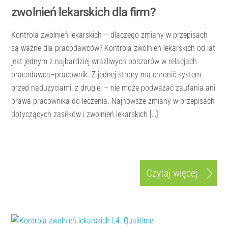
zwolnień lekarskich dla firm?
Kontrola zwolnień lekarskich – dlaczego zmiany w przepisach
są ważne dla pracodawców? Kontrola zwolnień lekarskich od lat
jest jednym z najbardziej wrażliwych obszarów w relacjach
pracodawca–pracownik. Z jednej strony ma chronić system
przed nadużyciami, z drugiej – nie może podważać zaufania ani
prawa pracownika do leczenia. Najnowsze zmiany w przepisach
dotyczących zasiłków i zwolnień lekarskich […]
Czytaj więcej