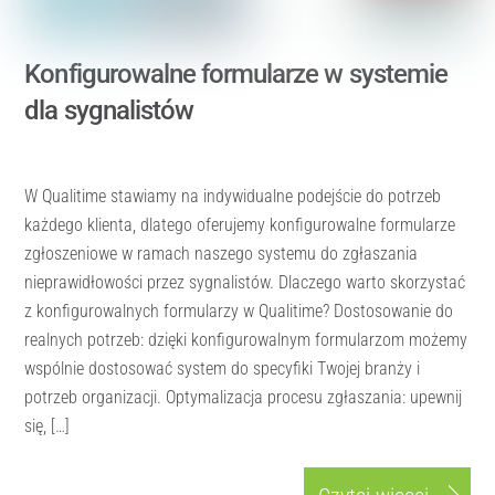
Konfigurowalne formularze w systemie
dla sygnalistów
W Qualitime stawiamy na indywidualne podejście do potrzeb
każdego klienta, dlatego oferujemy konfigurowalne formularze
zgłoszeniowe w ramach naszego systemu do zgłaszania
nieprawidłowości przez sygnalistów. Dlaczego warto skorzystać
z konfigurowalnych formularzy w Qualitime? Dostosowanie do
realnych potrzeb: dzięki konfigurowalnym formularzom możemy
wspólnie dostosować system do specyfiki Twojej branży i
potrzeb organizacji. Optymalizacja procesu zgłaszania: upewnij
się, […]