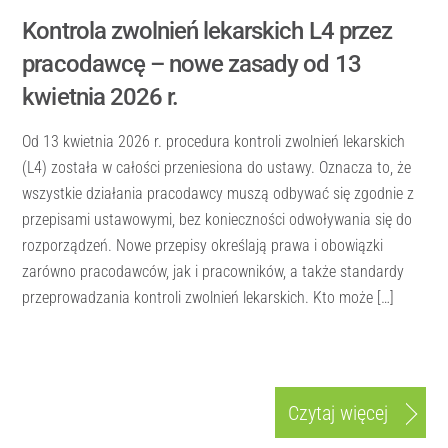
Kontrola zwolnień lekarskich L4 przez
pracodawcę – nowe zasady od 13
kwietnia 2026 r.
Od 13 kwietnia 2026 r. procedura kontroli zwolnień lekarskich
(L4) została w całości przeniesiona do ustawy. Oznacza to, że
wszystkie działania pracodawcy muszą odbywać się zgodnie z
przepisami ustawowymi, bez konieczności odwoływania się do
rozporządzeń. Nowe przepisy określają prawa i obowiązki
zarówno pracodawców, jak i pracowników, a także standardy
przeprowadzania kontroli zwolnień lekarskich. Kto może […]
Czytaj więcej