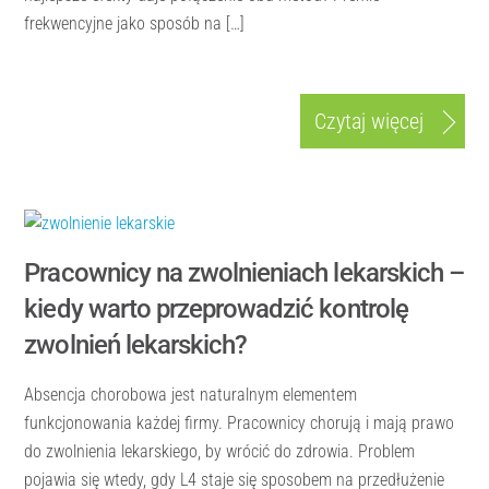
frekwencyjne jako sposób na […]
Czytaj więcej
Pracownicy na zwolnieniach lekarskich –
kiedy warto przeprowadzić kontrolę
zwolnień lekarskich?
Absencja chorobowa jest naturalnym elementem
funkcjonowania każdej firmy. Pracownicy chorują i mają prawo
do zwolnienia lekarskiego, by wrócić do zdrowia. Problem
pojawia się wtedy, gdy L4 staje się sposobem na przedłużenie