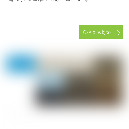
Czytaj więcej