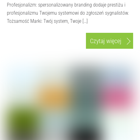
Profesjonalizm: spersonalizowany branding dodaje prestiżu i
profesjonalizmu Twojemu systemowi do zgłoszeń sygnalistów.
Tożsamość Marki: Twój system, Twoje […]
Czytaj więcej