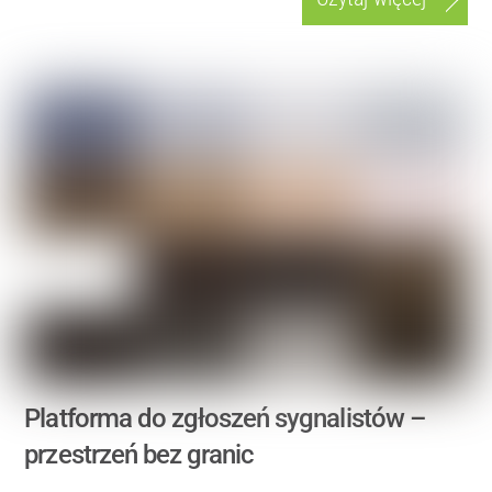
Platforma do zgłoszeń sygnalistów –
przestrzeń bez granic