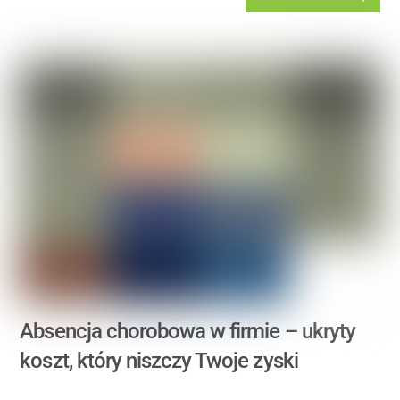
Absencja chorobowa w firmie – ukryty
koszt, który niszczy Twoje zyski