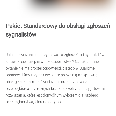
Pakiet Standardowy do obsługi zgłoszeń
sygnalistów
Jakie rozwiązanie do przyjmowania zgłoszeń od sygnalistów
sprawdzi się najlepiej w przedsiębiorstwie? Na tak zadane
pytanie nie ma prostej odpowiedzi, dlatego w Qualitime
opracowaliśmy trzy pakiety, które pozwalają na sprawną
obsługę zgłoszeń. Doświadczenie oraz rozmowy z
przedsiębiorcami z różnych branż pozwoliły na przygotowanie
rozwiązania, które jest domyślnym wyborem dla każdego
przedsiębiorstwa, którego dotyczy