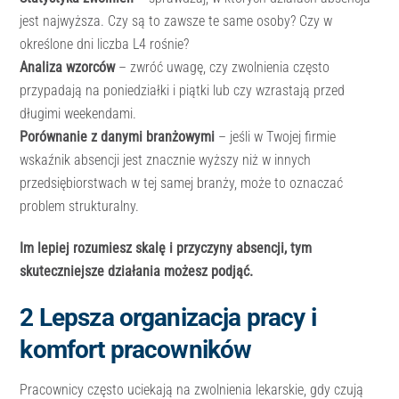
jest najwyższa. Czy są to zawsze te same osoby? Czy w
określone dni liczba L4 rośnie?
Analiza wzorców
– zwróć uwagę, czy zwolnienia często
przypadają na poniedziałki i piątki lub czy wzrastają przed
długimi weekendami.
Porównanie z danymi branżowymi
– jeśli w Twojej firmie
wskaźnik absencji jest znacznie wyższy niż w innych
przedsiębiorstwach w tej samej branży, może to oznaczać
problem strukturalny.
Im lepiej rozumiesz skalę i przyczyny absencji, tym
skuteczniejsze działania możesz podjąć.
2️ Lepsza organizacja pracy i
komfort pracowników
Pracownicy często uciekają na zwolnienia lekarskie, gdy czują