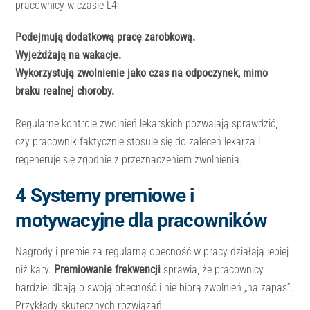
pracownicy w czasie L4:
Podejmują dodatkową pracę zarobkową.
Wyjeżdżają na wakacje.
Wykorzystują zwolnienie jako czas na odpoczynek, mimo
braku realnej choroby.
Regularne kontrole zwolnień lekarskich pozwalają sprawdzić,
czy pracownik faktycznie stosuje się do zaleceń lekarza i
regeneruje się zgodnie z przeznaczeniem zwolnienia.
4️ Systemy premiowe i
motywacyjne dla pracowników
Nagrody i premie za regularną obecność w pracy działają lepiej
niż kary.
Premiowanie frekwencji
sprawia, że pracownicy
bardziej dbają o swoją obecność i nie biorą zwolnień „na zapas”.
Przykłady skutecznych rozwiązań: