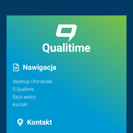
Nawigacja
Absencja Chorobowa
O Qualitime
Baza wiedzy
Kontakt
Kontakt