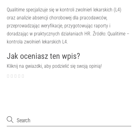
Qualitime specjalizuje się w kontroli zwolnień lekarskich (L4)
oraz analizie absencji chorobowej dla pracodawców,
przeprowadzając weryfikacje, przygotowując raporty i
doradzając w praktycznych działaniach HR. Źródło: Qualitime –
kontrola zwolnień lekarskich L4.
Jak oceniasz ten wpis?
Kliknij na gwiazdki, aby podzielić się swoją opinią!