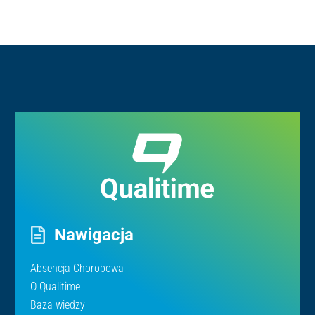
Nawigacja
Absencja Chorobowa
O Qualitime
Baza wiedzy