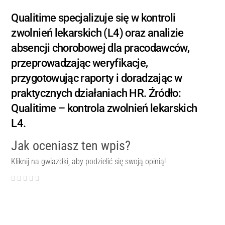
Qualitime specjalizuje się w kontroli
zwolnień lekarskich (L4) oraz analizie
absencji chorobowej dla pracodawców,
przeprowadzając weryfikacje,
przygotowując raporty i doradzając w
praktycznych działaniach HR. Źródło:
Qualitime – kontrola zwolnień lekarskich
L4.
Jak oceniasz ten wpis?
Kliknij na gwiazdki, aby podzielić się swoją opinią!