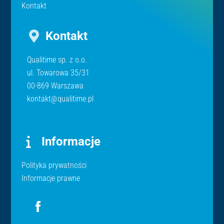
Kontakt
Kontakt
Qualitime sp. z o.o.
ul. Towarowa 35/31
00-869 Warszawa
kontakt@qualitime.pl
Informacje
Polityka prywatności
Informacje prawne
Icon