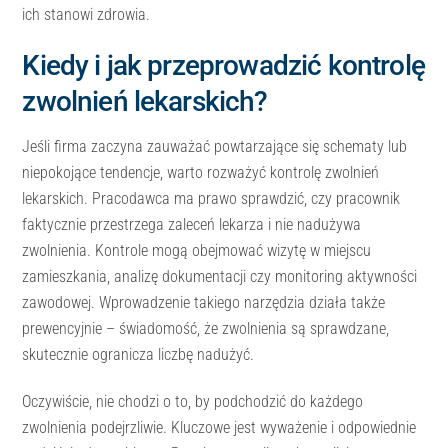
ich stanowi zdrowia.
Kiedy i jak przeprowadzić kontrolę
zwolnień lekarskich?
Jeśli firma zaczyna zauważać powtarzające się schematy lub
niepokojące tendencje, warto rozważyć kontrolę zwolnień
lekarskich. Pracodawca ma prawo sprawdzić, czy pracownik
faktycznie przestrzega zaleceń lekarza i nie nadużywa
zwolnienia. Kontrole mogą obejmować wizytę w miejscu
zamieszkania, analizę dokumentacji czy monitoring aktywności
zawodowej. Wprowadzenie takiego narzędzia działa także
prewencyjnie – świadomość, że zwolnienia są sprawdzane,
skutecznie ogranicza liczbę nadużyć.
Oczywiście, nie chodzi o to, by podchodzić do każdego
zwolnienia podejrzliwie. Kluczowe jest wyważenie i odpowiednie