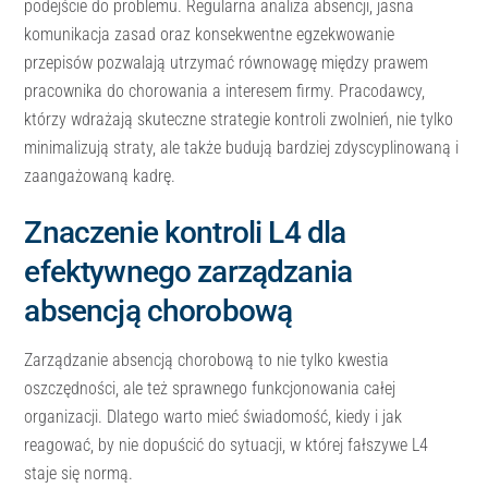
podejście do problemu. Regularna analiza absencji, jasna
komunikacja zasad oraz konsekwentne egzekwowanie
przepisów pozwalają utrzymać równowagę między prawem
pracownika do chorowania a interesem firmy. Pracodawcy,
którzy wdrażają skuteczne strategie kontroli zwolnień, nie tylko
minimalizują straty, ale także budują bardziej zdyscyplinowaną i
zaangażowaną kadrę.
Znaczenie kontroli L4 dla
efektywnego zarządzania
absencją chorobową
Zarządzanie absencją chorobową to nie tylko kwestia
oszczędności, ale też sprawnego funkcjonowania całej
organizacji. Dlatego warto mieć świadomość, kiedy i jak
reagować, by nie dopuścić do sytuacji, w której fałszywe L4
staje się normą.