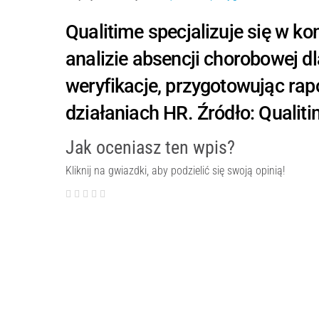
Qualitime specjalizuje się w kon
analizie absencji chorobowej 
weryfikacje, przygotowując rap
działaniach HR. Źródło: Qualiti
Jak oceniasz ten wpis?
Kliknij na gwiazdki, aby podzielić się swoją opinią!