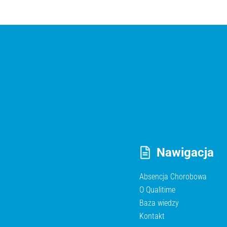
Nawigacja
Absencja Chorobowa
O Qualitime
Baza wiedzy
Kontakt