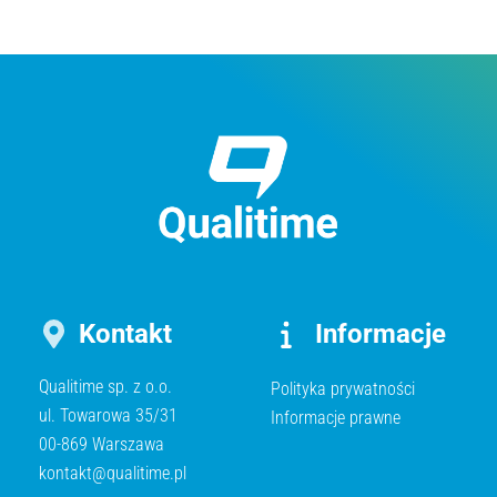
Kontakt
Informacje
Qualitime sp. z o.o.
Polityka prywatności
ul. Towarowa 35/31
Informacje prawne
00-869 Warszawa
kontakt@qualitime.pl