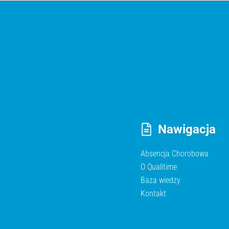
Nawigacja
Absencja Chorobowa
O Qualitime
Baza wiedzy
Kontakt