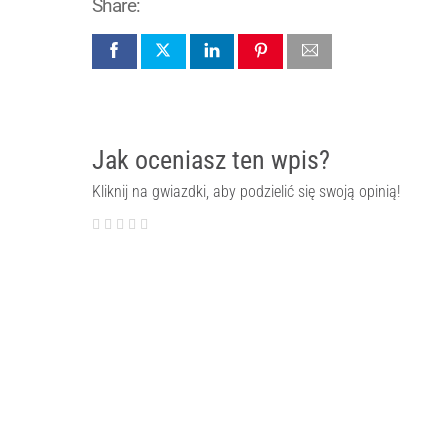
Share:
Jak oceniasz ten wpis?
Kliknij na gwiazdki, aby podzielić się swoją opinią!