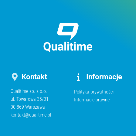
Kontakt
Informacje
Qualitime sp. z o.o.
Polityka prywatności
ul. Towarowa 35/31
Informacje prawne
00-869 Warszawa
kontakt@qualitime.pl