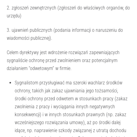
2. zgłoszeń zewnętrznych (zgłoszeń do właściwych organów, do
urzędu)
3. ujawnień publicznych (podania informacji o naruszeniu do
wiadomości publicznej).
Celem dyrektywy jest wdrożenie rozwiązań zapewniających
sygnaliście ochronę przed zwolnieniem oraz potencjalnym
działaniem “odwetowym” w firmie.
Sygnalistom przysługiwać ma szeroki wachlarz środków
ochrony, takich jak zakaz ujawniania jego tożsamości,
środki ochrony przed odwetem w stosunkach pracy (zakaz
zwolnienia z pracy i wyciągania innych negatywnych
konsekwencji) i w innych stosunkach prawnych (np. zakaz
wcześniejszego rozwiązania umowy), aż po środki dalej
idące, np. naprawienie szkody związanej z utratą dochodu