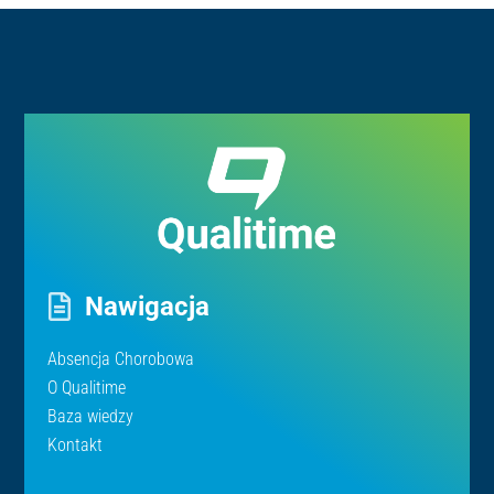
Nawigacja
Absencja Chorobowa
O Qualitime
Baza wiedzy
Kontakt