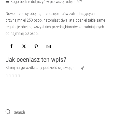
➡️ Kogo będzie dotyczyć w pierwszej kolejność?
Nowe przepisy obejmą przedsiębiorców zatrudniających
przynajmniej 250 osób, natomiast dwa lata później takie same
regulacje obejmą wszystkich przedsiębiorców zatrudniających
co najmniej 50 osób.
Jak oceniasz ten wpis?
Kliknij na gwiazdki, aby podzielić się swoją opinią!