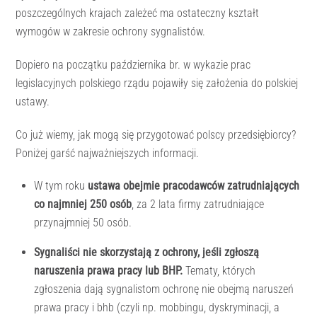
poszczególnych krajach zależeć ma ostateczny kształt
wymogów w zakresie ochrony sygnalistów.
Dopiero na początku października br. w wykazie prac
legislacyjnych polskiego rządu pojawiły się założenia do polskiej
ustawy.
Co już wiemy, jak mogą się przygotować polscy przedsiębiorcy?
Poniżej garść najważniejszych informacji.
W tym roku
ustawa obejmie pracodawców zatrudniających
co najmniej 250 osób
, za 2 lata firmy zatrudniające
przynajmniej 50 osób.
Sygnaliści nie skorzystają z ochrony, jeśli zgłoszą
naruszenia prawa pracy lub BHP.
Tematy, których
zgłoszenia dają sygnalistom ochronę nie obejmą naruszeń
prawa pracy i bhb (czyli np. mobbingu, dyskryminacji, a