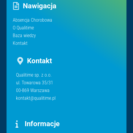
Nawigacja
Absencja Chorobowa
O Qualitime
Baza wiedzy
Kontakt
Kontakt
Qualitime sp. z o.o.
ul. Towarowa 35/31
00-869 Warszawa
kontakt@qualitime.pl
Informacje