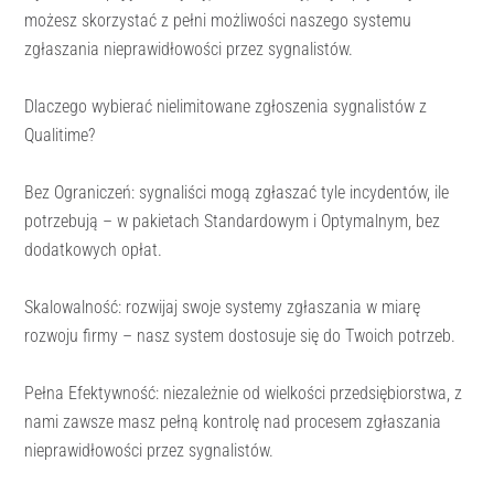
możesz skorzystać z pełni możliwości naszego systemu
zgłaszania nieprawidłowości przez sygnalistów.
Dlaczego wybierać nielimitowane zgłoszenia sygnalistów z
Qualitime?
Bez Ograniczeń: sygnaliści mogą zgłaszać tyle incydentów, ile
potrzebują – w pakietach Standardowym i Optymalnym, bez
dodatkowych opłat.
Skalowalność: rozwijaj swoje systemy zgłaszania w miarę
rozwoju firmy – nasz system dostosuje się do Twoich potrzeb.
Pełna Efektywność: niezależnie od wielkości przedsiębiorstwa, z
nami zawsze masz pełną kontrolę nad procesem zgłaszania
nieprawidłowości przez sygnalistów.