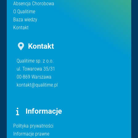
Absencja Chorobowa
O Qualitime
Baza wiedzy
Kontakt
Kontakt
Qualitime sp. z o.o.
ul. Towarowa 35/31
00-869 Warszawa
kontakt@qualitime.pl
Informacje
Polityka prywatności
Informacje prawne