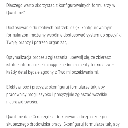
Dlaczego warto skorzystać z konfigurowalnych formularzy w
Qualitime?
Dostosowanie do realnych potrzeb: dzięki konfigurowalnym
formularzom możemy wspólnie dostosować system do specyfiki
Twojej branży i potrzeb organizacji.
Optymalizacja procesu zgłaszania: upewnij się, że zbierasz
istotne informacje, eliminując zbędne elementy formularza –
każdy detal będzie zgodny z Twoimi oczekiwaniami.
Efektywność i precyzja: skonfiguruj formularze tak, aby
pracownicy mogli szybko i precyzyjnie zgłaszać wszelkie
nieprawidłowości.
Qualitime daje Ci narzędzia do kreowania bezpiecznego i
skutecznego środowiska pracy! Skonfiguruj formularze tak, aby