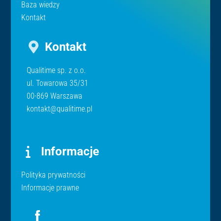
Baza wiedzy
Kontakt
Kontakt
Qualitime sp. z o.o.
ul. Towarowa 35/31
00-869 Warszawa
kontakt@qualitime.pl
Informacje
Polityka prywatności
Informacje prawne