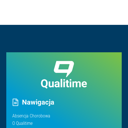
Nawigacja
Absencja Chorobowa
O Qualitime