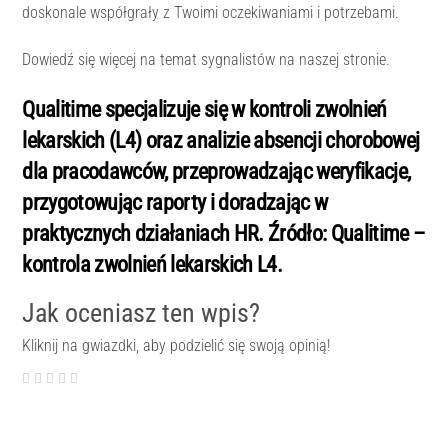
doskonale współgrały z Twoimi oczekiwaniami i potrzebami.
Dowiedź się więcej na temat sygnalistów na naszej stronie.
Qualitime specjalizuje się w kontroli zwolnień
lekarskich (L4) oraz analizie absencji chorobowej
dla pracodawców, przeprowadzając weryfikacje,
przygotowując raporty i doradzając w
praktycznych działaniach HR. Źródło: Qualitime –
kontrola zwolnień lekarskich L4.
Jak oceniasz ten wpis?
Kliknij na gwiazdki, aby podzielić się swoją opinią!