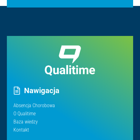
Nawigacja
Absencja Chorobowa
O Qualitime
Baza wiedzy
Kontakt