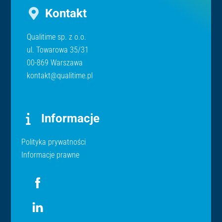
Kontakt
Qualitime sp. z o.o.
ul. Towarowa 35/31
00-869 Warszawa
kontakt@qualitime.pl
Informacje
Polityka prywatności
Informacje prawne
Icon
label
Icon