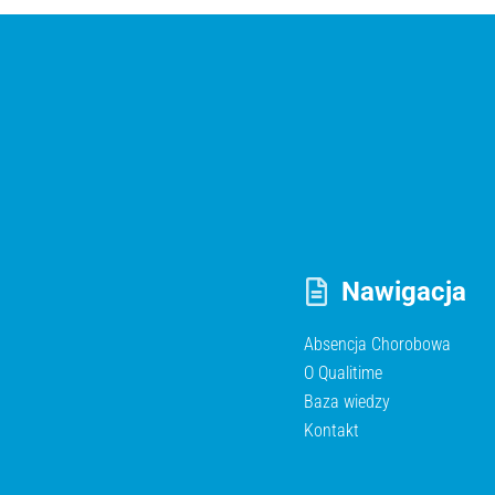
Nawigacja
Absencja Chorobowa
O Qualitime
Baza wiedzy
Kontakt