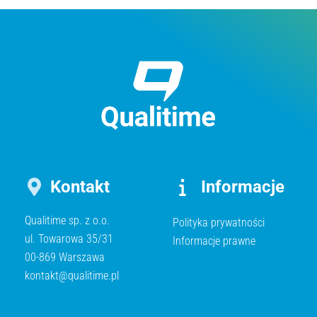
Kontakt
Informacje
Qualitime sp. z o.o.
Polityka prywatności
ul. Towarowa 35/31
Informacje prawne
00-869 Warszawa
kontakt@qualitime.pl