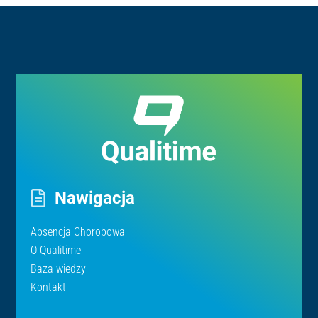
Nawigacja
Absencja Chorobowa
O Qualitime
Baza wiedzy
Kontakt