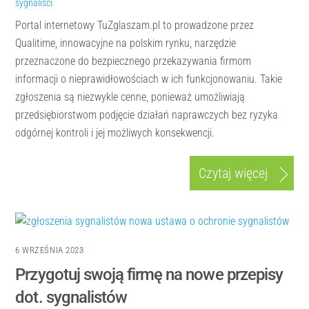
sygnaliści
Portal internetowy TuZglaszam.pl to prowadzone przez
Qualitime, innowacyjne na polskim rynku, narzędzie
przeznaczone do bezpiecznego przekazywania firmom
informacji o nieprawidłowościach w ich funkcjonowaniu. Takie
zgłoszenia są niezwykle cenne, ponieważ umożliwiają
przedsiębiorstwom podjęcie działań naprawczych bez ryzyka
odgórnej kontroli i jej możliwych konsekwencji.
Czytaj więcej
6 WRZEŚNIA 2023
Przygotuj swoją firmę na nowe przepisy
dot. sygnalistów