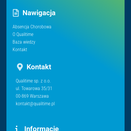
Nawigacja
Absencja Chorobowa
O Qualitime
Baza wiedzy
Kontakt
Kontakt
Qualitime sp. z o.o.
ul. Towarowa 35/31
00-869 Warszawa
kontakt@qualitime.pl
Informacje